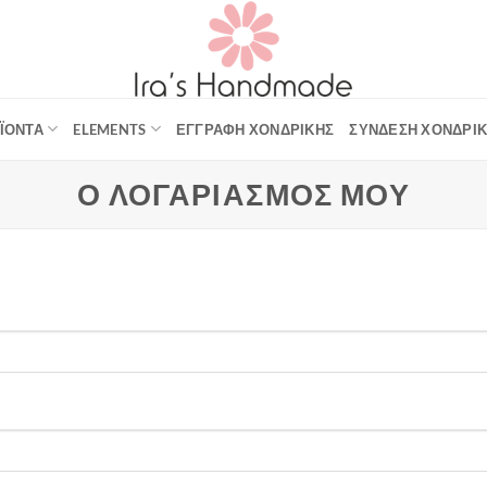
ΪΌΝΤΑ
ELEMENTS
ΕΓΓΡΑΦΉ ΧΟΝΔΡΙΚΉΣ
ΣΎΝΔΕΣΗ ΧΟΝΔΡΙ
Ο ΛΟΓΑΡΙΑΣΜΌΣ ΜΟΥ