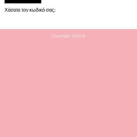
Χάσατε τον κωδικό σας;
Copyright 2026 ©