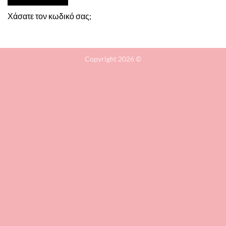
Χάσατε τον κωδικό σας;
Copyright 2026 ©