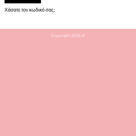
Χάσατε τον κωδικό σας;
Copyright 2026 ©