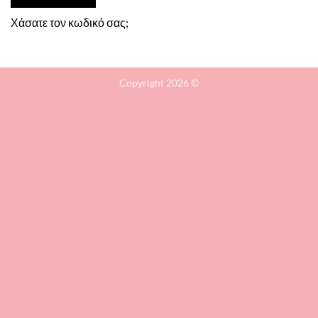
Χάσατε τον κωδικό σας;
Copyright 2026 ©