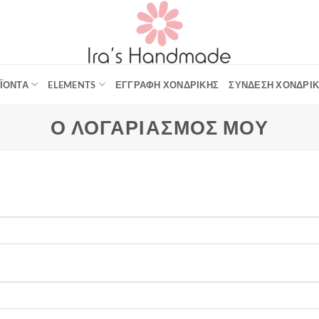
ΪΌΝΤΑ
ELEMENTS
ΕΓΓΡΑΦΉ ΧΟΝΔΡΙΚΉΣ
ΣΎΝΔΕΣΗ ΧΟΝΔΡΙ
Ο ΛΟΓΑΡΙΑΣΜΌΣ ΜΟΥ