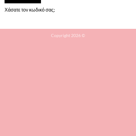
Χάσατε τον κωδικό σας;
Copyright 2026 ©