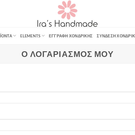
ΪΌΝΤΑ
ELEMENTS
ΕΓΓΡΑΦΉ ΧΟΝΔΡΙΚΉΣ
ΣΎΝΔΕΣΗ ΧΟΝΔΡΙ
Ο ΛΟΓΑΡΙΑΣΜΌΣ ΜΟΥ